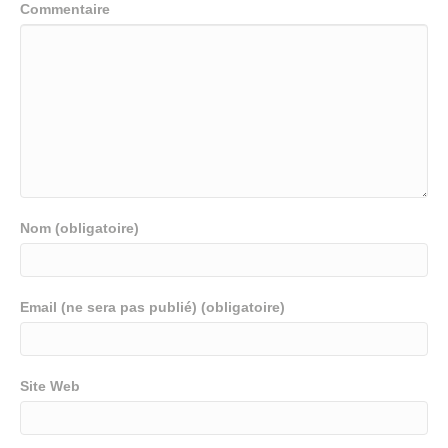
Commentaire
Nom (obligatoire)
Email (ne sera pas publié) (obligatoire)
Site Web