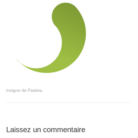
Insigne de Paideia
Laissez un commentaire