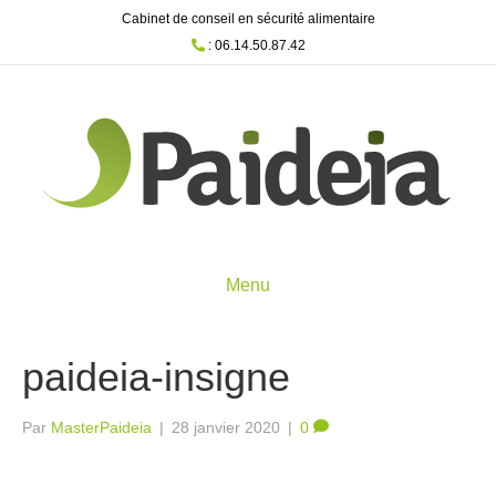
Cabinet de conseil en sécurité alimentaire
: 06.14.50.87.42
Menu
paideia-insigne
Par
MasterPaideia
|
28 janvier 2020
|
0