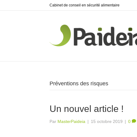
Cabinet de conseil en sécurité alimentaire
Préventions des risques
Un nouvel article !
Par
MasterPaideia
|
15 octobre 2019
|
0