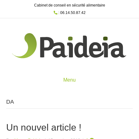
Cabinet de conseil en sécurité alimentaire
: 06.14.50.87.42
Menu
DA
Un nouvel article !