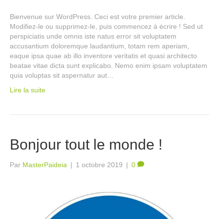
Bienvenue sur WordPress. Ceci est votre premier article.
Modifiez-le ou supprimez-le, puis commencez à écrire ! Sed ut
perspiciatis unde omnis iste natus error sit voluptatem
accusantium doloremque laudantium, totam rem aperiam,
eaque ipsa quae ab illo inventore veritatis et quasi architecto
beatae vitae dicta sunt explicabo. Nemo enim ipsam voluptatem
quia voluptas sit aspernatur aut…
Lire la suite
Bonjour tout le monde !
Par
MasterPaideia
|
1 octobre 2019
|
0