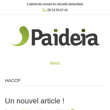
Cabinet de conseil en sécurité alimentaire
: 06.14.50.87.42
Menu
HACCP
Un nouvel article !