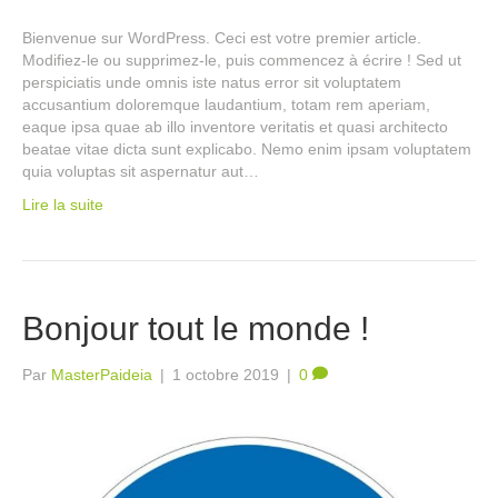
Bienvenue sur WordPress. Ceci est votre premier article.
Modifiez-le ou supprimez-le, puis commencez à écrire ! Sed ut
perspiciatis unde omnis iste natus error sit voluptatem
accusantium doloremque laudantium, totam rem aperiam,
eaque ipsa quae ab illo inventore veritatis et quasi architecto
beatae vitae dicta sunt explicabo. Nemo enim ipsam voluptatem
quia voluptas sit aspernatur aut…
Lire la suite
Bonjour tout le monde !
Par
MasterPaideia
|
1 octobre 2019
|
0