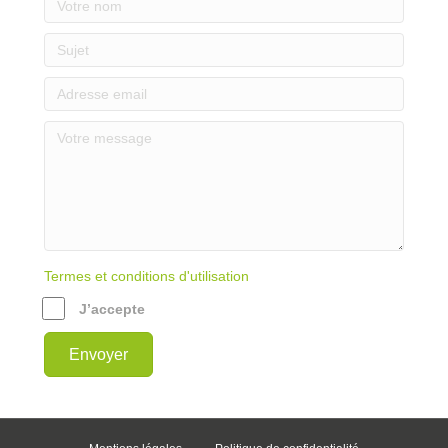
Termes et conditions d'utilisation
J’accepte
Envoyer