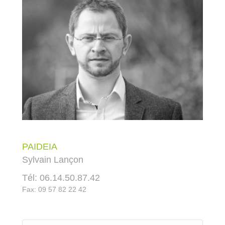
PAIDEIA
Sylvain Lançon
Tél: 06.14.50.87.42
Fax: 09 57 82 22 42