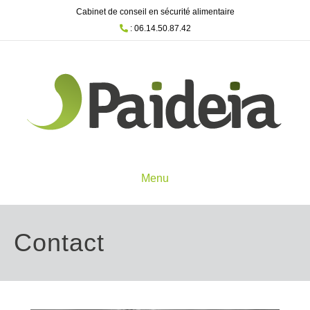
Cabinet de conseil en sécurité alimentaire
: 06.14.50.87.42
Menu
Contact